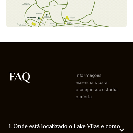
FAQ
Informações
essenciais para
planejar sua estadia
perfeita.
1. Onde está localizado o Lake Vilas e como