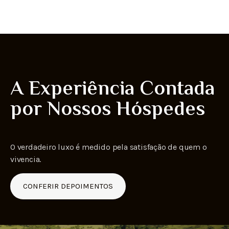
A Experiência Contada
por Nossos Hóspedes
O verdadeiro luxo é medido pela satisfação de quem o
vivencia.
CONFERIR DEPOIMENTOS