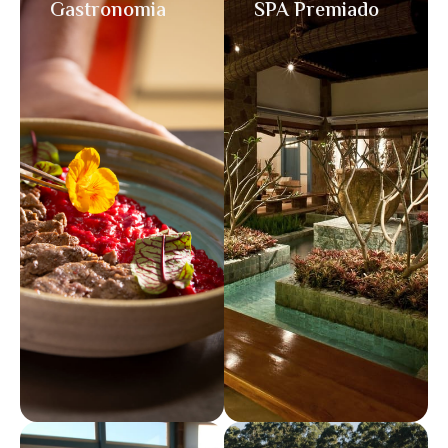
Gastronomia
SPA Premiado