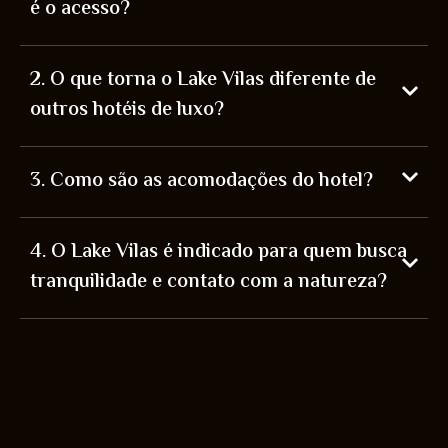
é o acesso?
2. O que torna o Lake Vilas diferente de
outros hotéis de luxo?
3. Como são as acomodações do hotel?
4. O Lake Vilas é indicado para quem busca
tranquilidade e contato com a natureza?