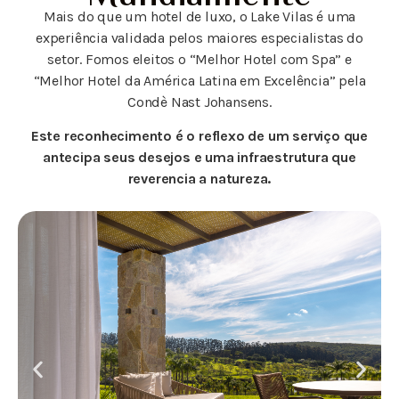
Mais do que um hotel de luxo, o Lake Vilas é uma
experiência validada pelos maiores especialistas do
setor. Fomos eleitos o “Melhor Hotel com Spa” e
“Melhor Hotel da América Latina em Excelência” pela
Condè Nast Johansens.
Este reconhecimento é o reflexo de um serviço que
antecipa seus desejos e uma infraestrutura que
reverencia a natureza.