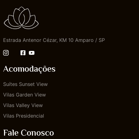
Estrada Antenor Cézar, KM 10 Amparo / SP
Acomodações
Suítes Sunset View
Vilas Garden View
Vilas Valley View
Vilas Presidencial
Fale Conosco