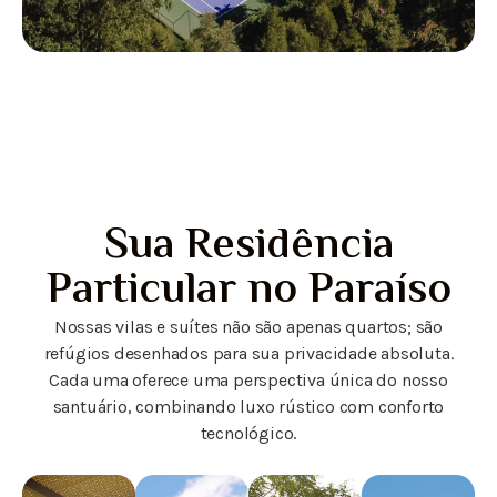
Sua Residência
Particular no Paraíso
Nossas vilas e suítes não são apenas quartos; são
refúgios desenhados para sua privacidade absoluta.
Cada uma oferece uma perspectiva única do nosso
santuário, combinando luxo rústico com conforto
tecnológico.