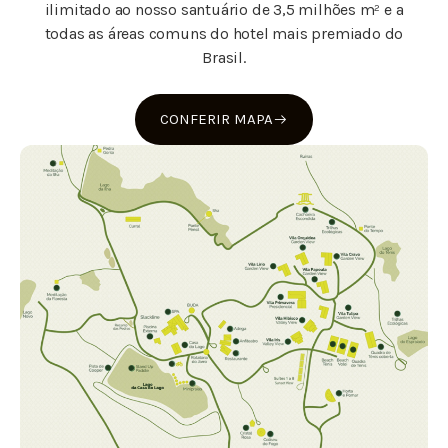
ilimitado ao nosso santuário de 3,5 milhões m² e a
todas as áreas comuns do hotel mais premiado do
Brasil.
CONFERIR MAPA