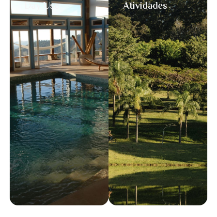
Day Use
Atividades