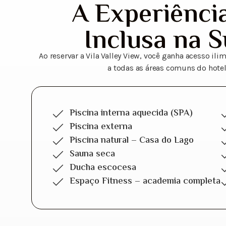
A Experiência
Inclusa na S
Ao reservar a Vila Valley View, você ganha acesso il
a todas as áreas comuns do hotel
Piscina interna aquecida (SPA)
Piscina externa
Piscina natural – Casa do Lago
Sauna seca
Ducha escocesa
Espaço Fitness – academia completa