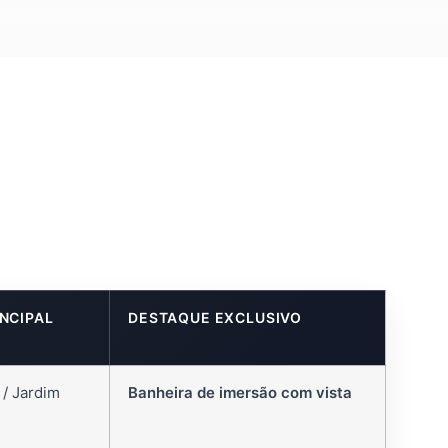
INCIPAL
DESTAQUE EXCLUSIVO
 / Jardim
Banheira de imersão com vista