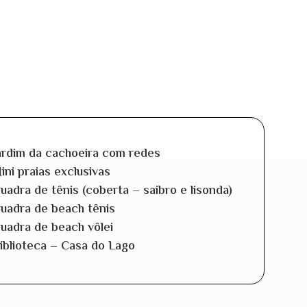
ardim da cachoeira com redes
ini praias exclusivas
uadra de tênis (coberta – saibro e lisonda)
uadra de beach tênis
uadra de beach vôlei
iblioteca – Casa do Lago