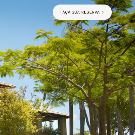
FAÇA SUA RESERVA