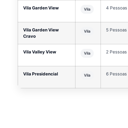
Vila Garden View
4 Pessoas
Vila
Vila Garden View
5 Pessoas
Vila
Cravo
Vila Valley View
2 Pessoas
Vila
Vila Presidencial
6 Pessoas
Vila