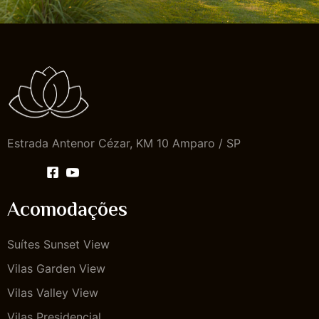
Estrada Antenor Cézar, KM 10 Amparo / SP
Acomodações
Suítes Sunset View
Vilas Garden View
Vilas Valley View
Vilas Presidencial