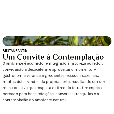
RESTAURANTE:
Um Convite à Contemplação
O ambiente é acolhedor e integrado à natureza ao redor,
convidando a desacelerar e aproveitar o momento. A
gastronomia valoriza ingredientes frescos e sazonais,
muitos deles vindos da própria horta, resultando em um
menu criativo que respeita o ritmo da terra. Um espaço
pensado para boas refeições, conversas tranquilas e a
contemplação do ambiente natural.