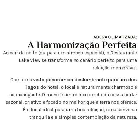
ADEGA CLIMATIZADA:
A Harmonização Perfeita
Ao cair da noite (ou para um almoço especial), o Restaurante
Lake View se transforma no cenário perfeito para uma
refeição memorável.
Com uma
vista panorâmica deslumbrante para um dos
lagos
do hotel, o local é naturalmente charmoso e
aconchegante. O menu é um reflexo direto da nossa horta:
sazonal, criativo e focado no melhor que a terra nos oferece.
É o local ideal para uma boa refeição, uma conversa
tranquila e a simples contemplação da natureza.