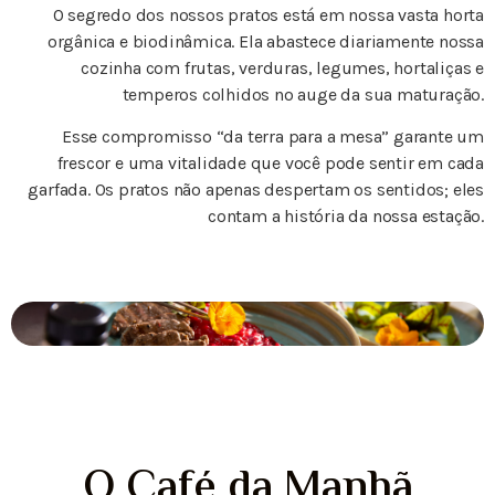
O segredo dos nossos pratos está em nossa vasta horta
orgânica e biodinâmica. Ela abastece diariamente nossa
cozinha com frutas, verduras, legumes, hortaliças e
temperos colhidos no auge da sua maturação.
Esse compromisso “da terra para a mesa” garante um
frescor e uma vitalidade que você pode sentir em cada
garfada. Os pratos não apenas despertam os sentidos; eles
contam a história da nossa estação.
O Café da Manhã