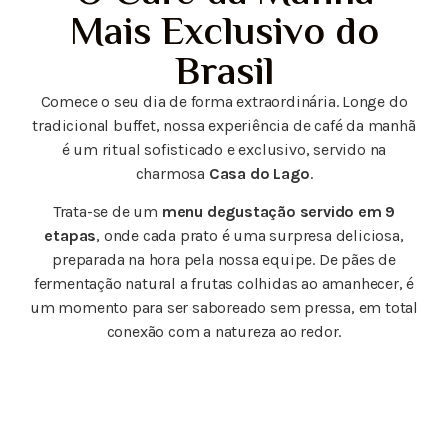
Mais Exclusivo do
Brasil
Comece o seu dia de forma extraordinária. Longe do
tradicional buffet, nossa experiência de café da manhã
é um ritual sofisticado e exclusivo, servido na
charmosa
Casa do Lago
.
Trata-se de um
menu degustação servido em 9
etapas
, onde cada prato é uma surpresa deliciosa,
preparada na hora pela nossa equipe. De pães de
fermentação natural a frutas colhidas ao amanhecer, é
um momento para ser saboreado sem pressa, em total
conexão com a natureza ao redor.