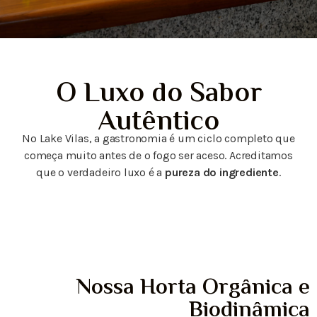
O Luxo do Sabor
Autêntico
No Lake Vilas, a gastronomia é um ciclo completo que
começa muito antes de o fogo ser aceso. Acreditamos
que o verdadeiro luxo é a
pureza do ingrediente
.
Nossa Horta Orgânica e
Biodinâmica