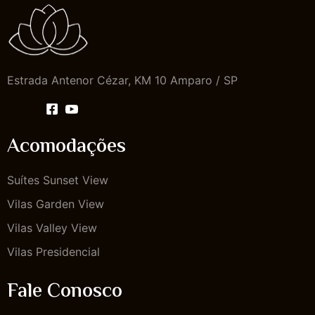
Estrada Antenor Cézar, KM 10 Amparo / SP
Acomodações
Suítes Sunset View
Vilas Garden View
Vilas Valley View
Vilas Presidencial
Fale Conosco