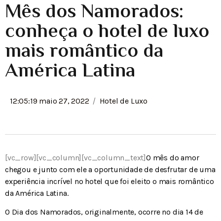
Mês dos Namorados:
conheça o hotel de luxo
mais romântico da
América Latina
/
12:05:19 maio 27, 2022
Hotel de Luxo
[vc_row][vc_column][vc_column_text]
O mês do amor
chegou e junto com ele a oportunidade de desfrutar de uma
experiência incrível no hotel que foi eleito o mais romântico
da América Latina.
O Dia dos Namorados, originalmente, ocorre no dia 14 de