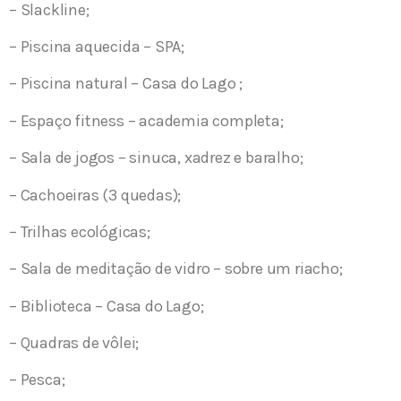
– Slackline;
– Piscina aquecida – SPA;
– Piscina natural – Casa do Lago ;
– Espaço fitness – academia completa;
– Sala de jogos – sinuca, xadrez e baralho;
– Cachoeiras (3 quedas);
– Trilhas ecológicas;
– Sala de meditação de vidro – sobre um riacho;
– Biblioteca – Casa do Lago;
– Quadras de vôlei;
– Pesca;