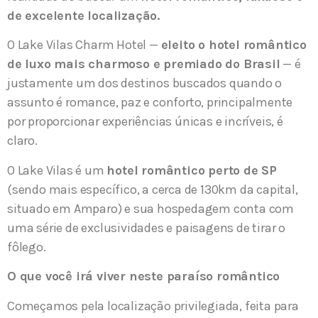
de excelente localização.
O Lake Vilas Charm Hotel —
eleito o hotel romântico
de luxo mais charmoso e premiado do Brasil
— é
justamente um dos destinos buscados quando o
assunto é romance, paz e conforto, principalmente
por proporcionar experiências únicas e incríveis, é
claro.
O Lake Vilas é um
hotel romântico perto de SP
(sendo mais específico, a cerca de 130km da capital,
situado em Amparo) e sua hospedagem conta com
uma série de exclusividades e paisagens de tirar o
fôlego.
O que você irá viver neste paraíso romântico
Começamos pela localização privilegiada, feita para