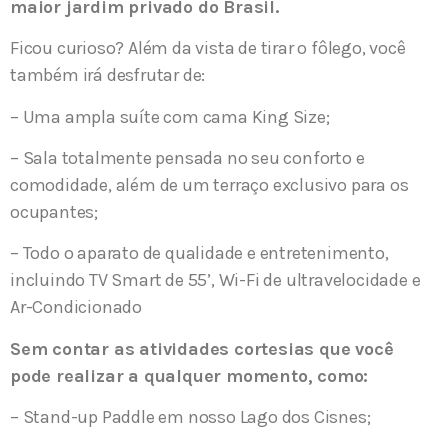
maior jardim privado do Brasil.
Ficou curioso? Além da vista de tirar o fôlego, você
também irá desfrutar de:
– Uma ampla suíte com cama King Size;
– Sala totalmente pensada no seu conforto e
comodidade, além de um terraço exclusivo para os
ocupantes;
– Todo o aparato de qualidade e entretenimento,
incluindo TV Smart de 55’, Wi-Fi de ultravelocidade e
Ar-Condicionado
Sem contar as atividades cortesias que você
pode realizar a qualquer momento, como:
– Stand-up Paddle em nosso Lago dos Cisnes;