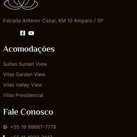
Estrada Antenor Cézar, KM 10 Amparo / SP
Acomodações
Suítes Sunset View
Vilas Garden View
Vilas Valley View
Vilas Presidencial
Fale Conosco
+55 19 99667-7779