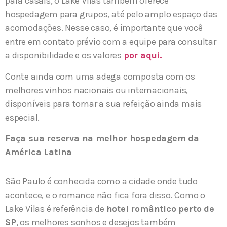
para casais, o Lake Vilas também oferece
hospedagem para grupos, até pelo amplo espaço das
acomodações. Nesse caso, é importante que você
entre em contato prévio com a equipe para consultar
a disponibilidade e os valores
por aqui.
Conte ainda com uma adega composta com os
melhores vinhos nacionais ou internacionais,
disponíveis para tornar a sua refeição ainda mais
especial.
Faça sua reserva na melhor hospedagem da
América Latina
São Paulo é conhecida como a cidade onde tudo
acontece, e o romance não fica fora disso. Como o
Lake Vilas é referência de
hotel romântico perto de
SP
, os melhores sonhos e desejos também