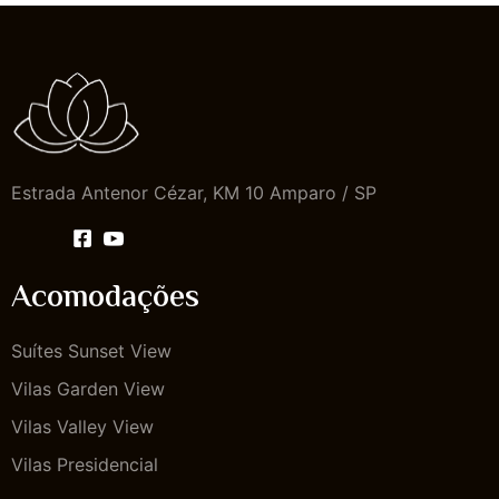
Estrada Antenor Cézar, KM 10 Amparo / SP
Acomodações
Suítes Sunset View
Vilas Garden View
Vilas Valley View
Vilas Presidencial