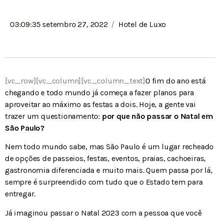
/
03:09:35 setembro 27, 2022
Hotel de Luxo
[vc_row][vc_column][vc_column_text]
O fim do ano está
chegando e todo mundo já começa a fazer planos para
aproveitar ao máximo as festas a dois. Hoje, a gente vai
trazer um questionamento:
por que não passar o Natal em
São Paulo?
Nem todo mundo sabe, mas São Paulo é um lugar recheado
de opções de passeios, festas, eventos, praias, cachoeiras,
gastronomia diferenciada e muito mais. Quem passa por lá,
sempre é surpreendido com tudo que o Estado tem para
entregar.
Já imaginou passar o Natal 2023 com a pessoa que você