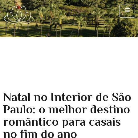
Natal no Interior de São
Paulo: o melhor destino
romântico para casais
no fim do ano