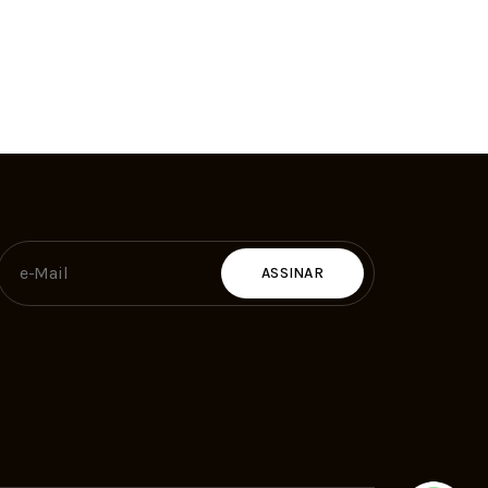
ASSINAR