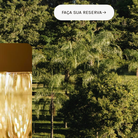
FAÇA SUA RESERVA