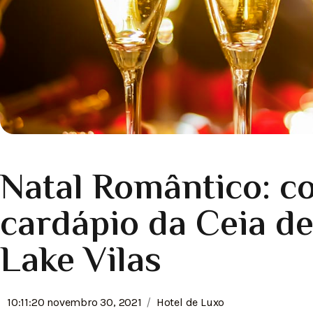
Natal Romântico: c
cardápio da Ceia de
Lake Vilas
/
10:11:20 novembro 30, 2021
Hotel de Luxo