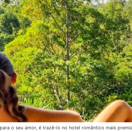
ara o seu amor, é trazê-lo no hotel romântico mais premia