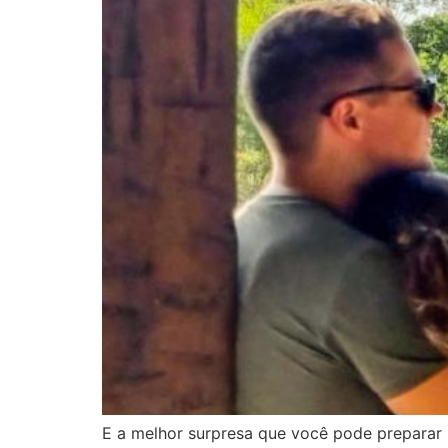
E a melhor surpresa que você pode preparar p