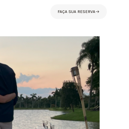
FAÇA SUA RESERVA