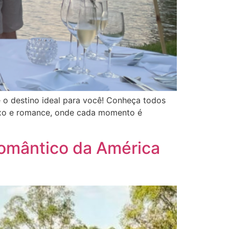
 o destino ideal para você! Conheça todos
luxo e romance, onde cada momento é
romântico da América