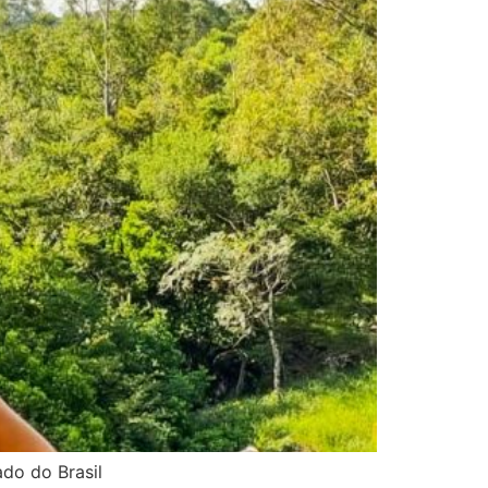
do do Brasil